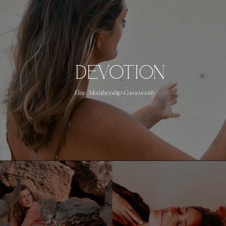
Devotion
Eine Membership Community