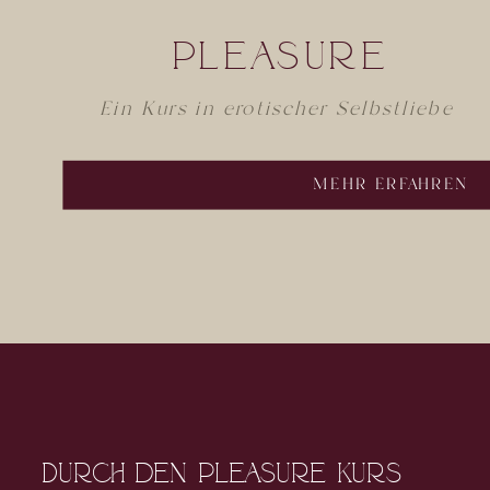
Pleasure
Ein Kurs in erotischer Selbstliebe
MEHR ERFAHREN
Durch den Pleasure Kurs