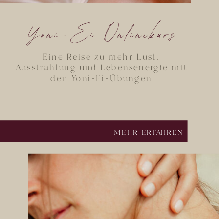
Yoni-Ei Onlinekurs
Eine Reise zu mehr Lust,
Ausstrahlung und Lebensenergie mit
den Yoni-Ei-Übungen
MEHR ERFAHREN