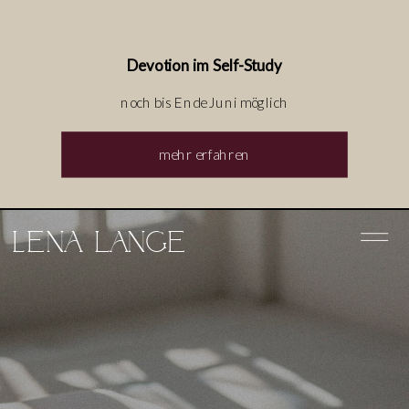
Devotion im Self-Study
noch bis Ende Juni möglich
mehr erfahren
Lena lange