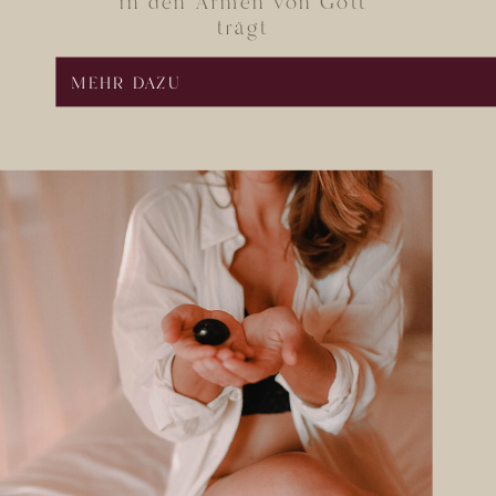
in den Armen von Gott
trägt
MEHR DAZU