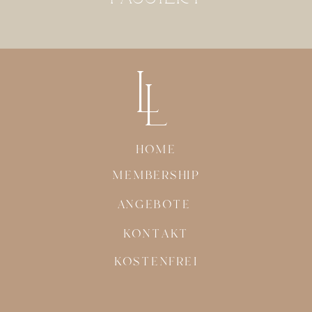
L
L
HOME
MEMBERSHIP
ANGEBOTE
KONTAKT
KOSTENFREI