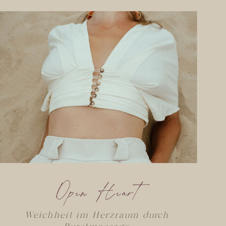
Open Heart
Weichheit im Herzraum durch