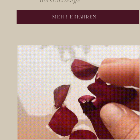
Burstmassage
MEHR ERFAHREN