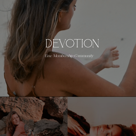
Devotion
Eine Membership Community