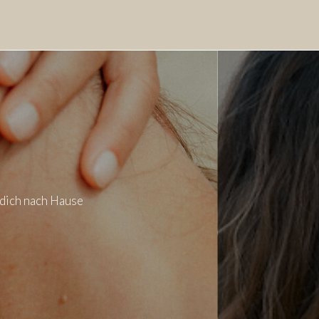
 dich nach Hause