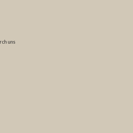
rch uns