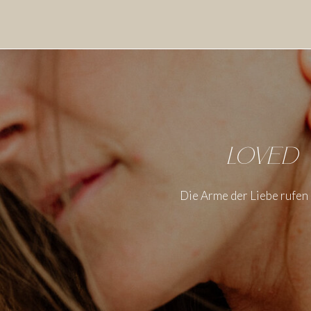
Loved
Die Arme der Liebe rufen