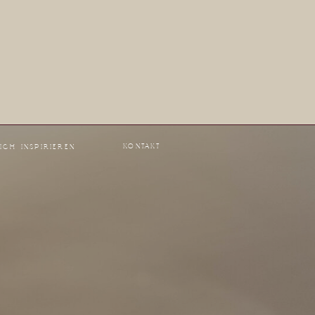
KONTAKT
ICH INSPIRIEREN